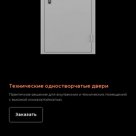
Технические одностворчатые двери
Практичное решение для внутренних и технических помещений
с высокой износостойкостью.
Заказать