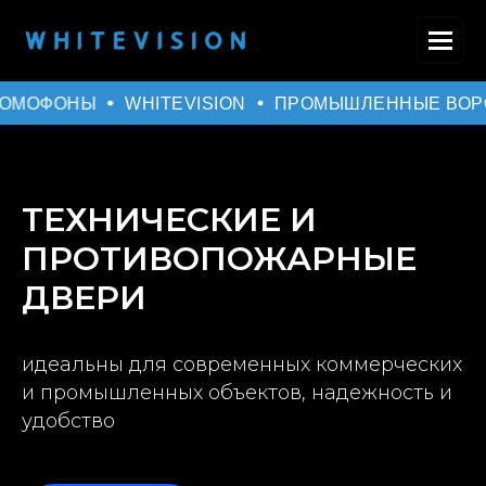
ОМОФОНЫ
WHITEVISION
ПРОМЫШЛЕННЫЕ ВОРО
ТЕХНИЧЕСКИЕ И
ПРОТИВОПОЖАРНЫЕ
ДВЕРИ
идеальны для современных коммерческих
и промышленных объектов, надежность и
удобство