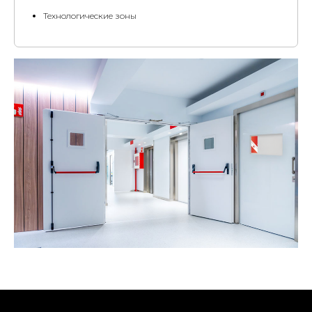
Технологические зоны