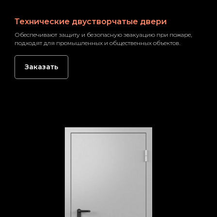
Технические двустворчатые двери
Обеспечивают защиту и безопасную эвакуацию при пожаре,
подходят для промышленных и общественных объектов.
Заказать