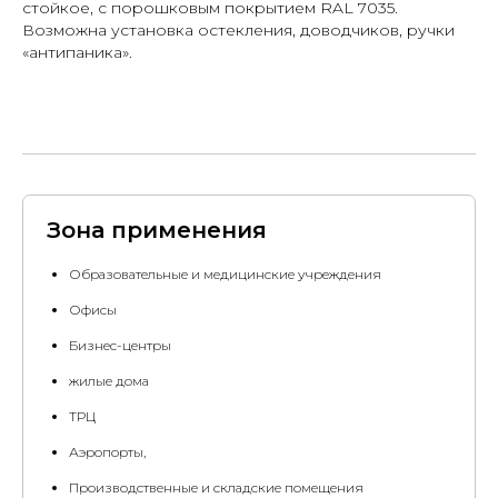
стойкое, с порошковым покрытием RAL 7035.
Возможна установка остекления, доводчиков, ручки
«антипаника».
Зона применения
Образовательные и медицинские учреждения
Офисы
Бизнес-центры
жилые дома
ТРЦ
Аэропорты,
Производственные и складские помещения