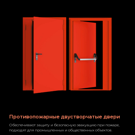
Противопожарные двустворчатые двери
Обеспечивают защиту и безопасную эвакуацию при пожаре,
подходят для промышленных и общественных объектов.