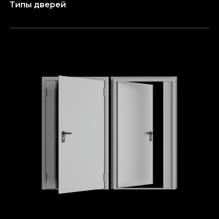
Типы дверей