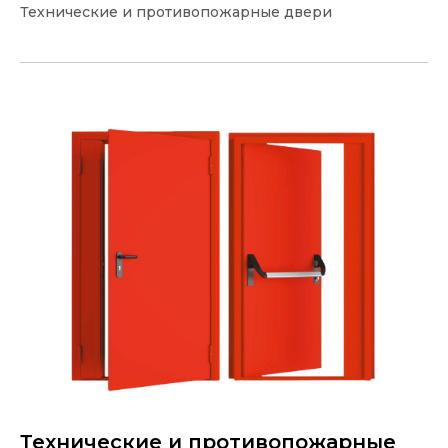
Технические и противопожарные двери
Технические и противопожарные