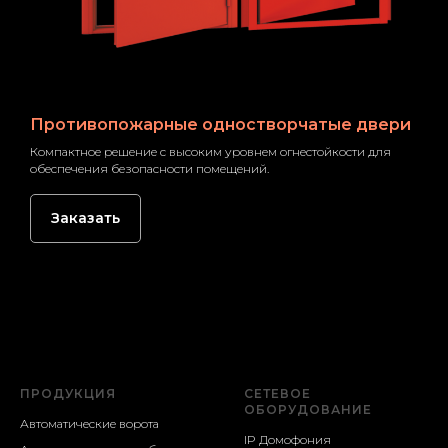
Противопожарные одностворчатые двери
Компактное решение с высоким уровнем огнестойкости для
обеспечения безопасности помещений.
Заказать
ПРОДУКЦИЯ
СЕТЕВОЕ
ОБОРУДОВАНИЕ
Автоматические ворота
IP Домофония