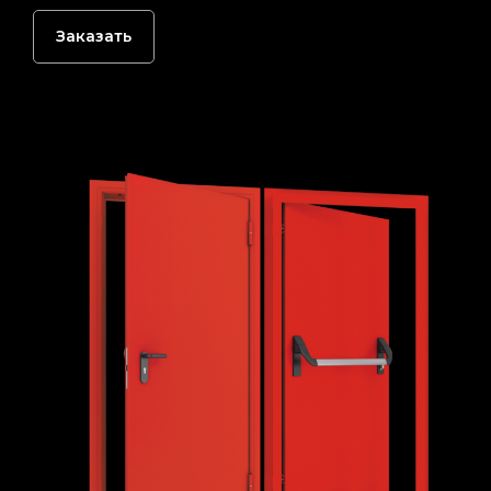
Заказать