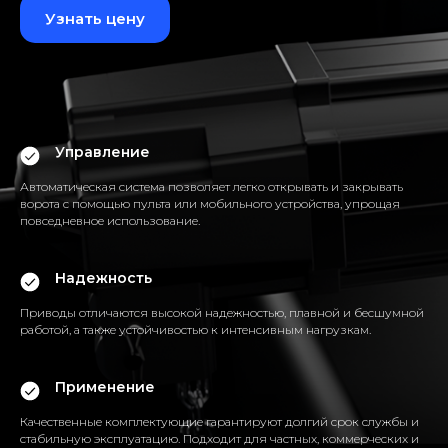
Узнать цену
Управление
Автоматическая система позволяет легко открывать и закрывать
ворота с помощью пульта или мобильного устройства, упрощая
повседневное использование.
Надежность
Приводы отличаются высокой надежностью, плавной и бесшумной
работой, а также устойчивостью к интенсивным нагрузкам.
Применение
Качественные комплектующие гарантируют долгий срок службы и
стабильную эксплуатацию. Подходит для частных, коммерческих и