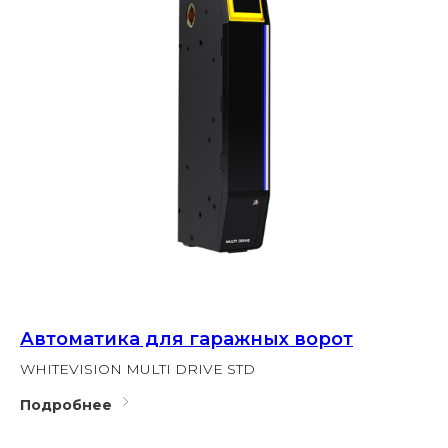
Автоматика для гаражных ворот
WHITEVISION MULTI DRIVE STD
Подробнее