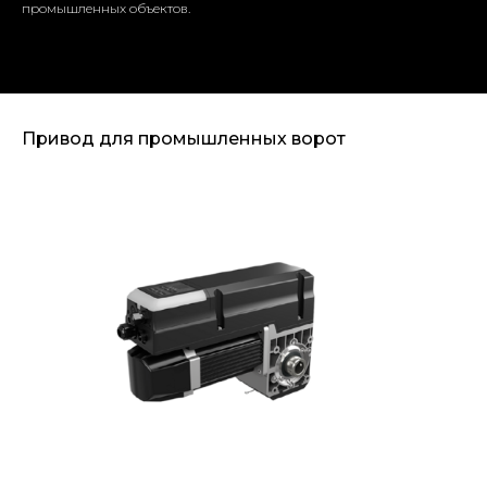
промышленных объектов.
Привод для промышленных ворот