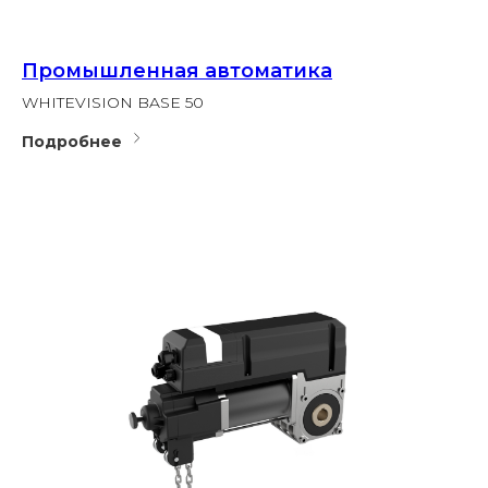
Промышленная автоматика
WHITEVISION BASE 50
Подробнее