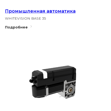
Промышленная автоматика
WHITEVISION BASE 35
Подробнее