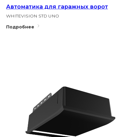
Автоматика для гаражных ворот
WHITEVISION STD UNO
Подробнее