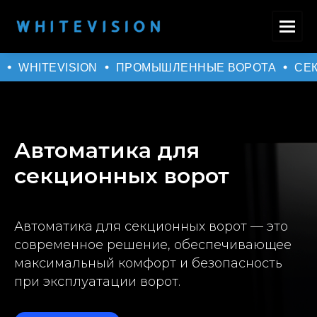
WHITEVISION
ПРОМЫШЛЕННЫЕ ВОРОТА
СЕК
Автоматика для
секционных ворот
Автоматика для секционных ворот — это
современное решение, обеспечивающее
максимальный комфорт и безопасность
при эксплуатации ворот.