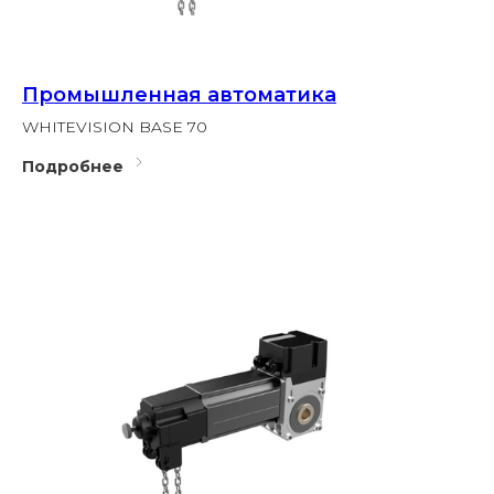
Промышленная автоматика
WHITEVISION BASE 70
Подробнее