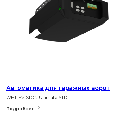
Автоматика для гаражных ворот
WHITEVISION Ultimate STD
Подробнее