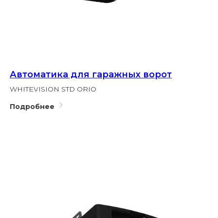
Автоматика для гаражных ворот
WHITEVISION STD ORIO
Подробнее