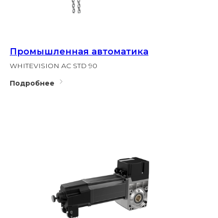
Промышленная автоматика
WHITEVISION AC STD 90
Подробнее