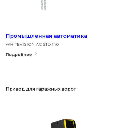
Промышленная автоматика
WHITEVISION AC STD 140
Подробнее
Привод для гаражных ворот