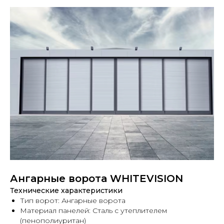
Ангарные ворота WHITEVISION
Технические характеристики
Тип ворот: Ангарные ворота
Материал панелей: Сталь с утеплителем
(пенополиуритан)