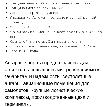
Толщина панели: 50 мм (опционально до 60 мм)
Толщина листа панели: 0.45 мм
Изоляция: Термо и шумоизоляция
Управление: Автоматическое или ручной цепной
привод
Срок службы: Более 10 лет
Максимальная ширина и высота ворот: До 100 м - до
35 м
Кранштейны и петли: Оцинкованая сталь
Плотность наполнения сендвич-панели: 42±2 кг/м³
Гарантия: 3 года
Ангарные ворота предназначены для
объектов с повышенными требованиями к
габаритам и надежности: вертолетные
ангары, авиационные помещения для
самолетов, крупные логистические
комплексы, производственные цеха и
терминалы.