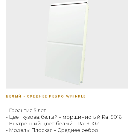
БЕЛЫЙ - СРЕДНЕЕ РЕБРО WRİNKLE
- Гарантия 5 лет
- Цвет кузова: белый – морщинистый Ral 9016
- Внутренний цвет: белый – Ral 9002
- Модель: Плоская – Среднее ребро