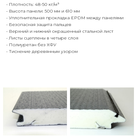
- Плотность: 48-50 кг/м³
- Высота панели: 500 мм и 610 мм
- Уплотнительная прокладка EPDM между панелями
- Безопасная защита пальцев
- Верхний и нижний окрашенный стальной лист
- Листы сцеплены в четыре слоя
- Полиуретан без ХФУ
- Тиснение деревянным узором