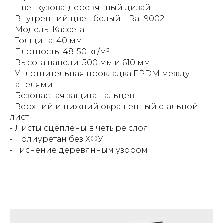
- Цвет кузова: деревянный дизайн
- Внутренний цвет: белый – Ral 9002
- Модель: Кассета
- Толщина: 40 мм
- Плотность: 48-50 кг/м³
- Высота панели: 500 мм и 610 мм
- Уплотнительная прокладка EPDM между
панелями
- Безопасная защита пальцев
- Верхний и нижний окрашенный стальной
лист
- Листы сцеплены в четыре слоя
- Полиуретан без ХФУ
- Тиснение деревянным узором