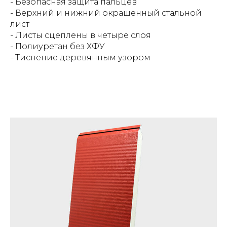
- Безопасная защита пальцев
- Верхний и нижний окрашенный стальной
лист
- Листы сцеплены в четыре слоя
- Полиуретан без ХФУ
- Тиснение деревянным узором