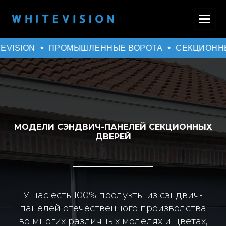
ISION
ПРОМЫШЛЕННЫЕ ВОРОТА
СЕКЦИОННЫЕ
МОДЕЛИ СЭНДВИЧ-ПАНЕЛЕЙ СЕКЦИОННЫХ
ДВЕРЕЙ
У нас есть 100% продукты из сэндвич-
панелей отечественного производства
во многих различных моделях и цветах,