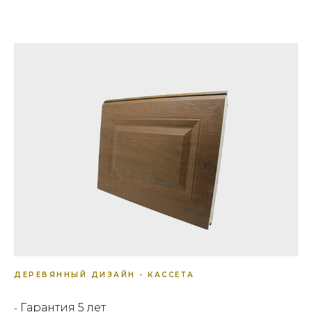
ДЕРЕВЯННЫЙ ДИЗАЙН - КАССЕТА
Гарантия 5 лет
-