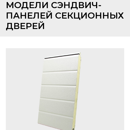
МОДЕЛИ СЭНДВИЧ-
ПАНЕЛЕЙ СЕКЦИОННЫХ
ДВЕРЕЙ