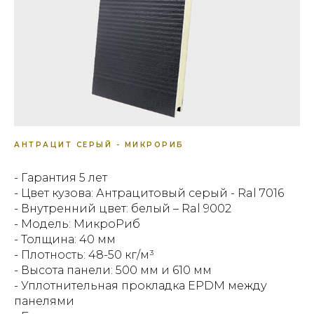
АНТРАЦИТ СЕРЫЙ - МИКРОРИБ
- Гарантия 5 лет
- Цвет кузова: Антрацитовый серый - Ral 7016
- Внутренний цвет: белый – Ral 9002
- Модель: МикроРиб
- Толщина: 40 мм
- Плотность: 48-50 кг/м³
- Высота панели: 500 мм и 610 мм
- Уплотнительная прокладка EPDM между
панелями