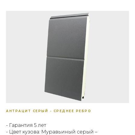
АНТРАЦИТ СЕРЫЙ - СРЕДНЕЕ РЕБРО
- Гарантия 5 лет
- Цвет кузова: Муравьиный серый –