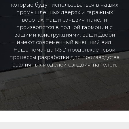
которые будут использоваться в наших
промышленных дверях и гаражных
воротах. Наши сэндвич-панели
производятся в полной гармонии с
вашими конструкциями, ваши двери
имеют современный внешний вид.
Наша команда R&D продолжает свои
процессы разработки для производства
различных моделей сэндвич-панелей.