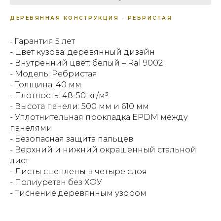
ДЕРЕВЯННАЯ КОНСТРУКЦИЯ - РЕБРИСТАЯ
Гарантия 5 лет
-
- Цвет кузова: деревянный дизайн
- Внутренний цвет: белый – Ral 9002
- Модель: Ребристая
- Толщина: 40 мм
- Плотность: 48-50 кг/м³
- Высота панели: 500 мм и 610 мм
- Уплотнительная прокладка EPDM между
панелями
- Безопасная защита пальцев
- Верхний и нижний окрашенный стальной
лист
- Листы сцеплены в четыре слоя
- Полиуретан без ХФУ
- Тиснение деревянным узором