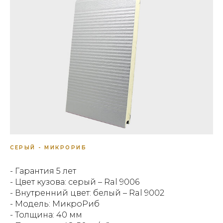
СЕРЫЙ - МИКРОРИБ
- Гарантия 5 лет
- Цвет кузова: серый – Ral 9006
- Внутренний цвет: белый – Ral 9002
- Модель: МикроРиб
- Толщина: 40 мм