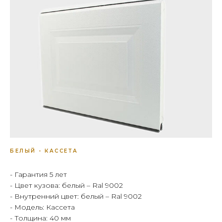
БЕЛЫЙ - КАССЕТА
- Гарантия 5 лет
- Цвет кузова: белый – Ral 9002
- Внутренний цвет: белый – Ral 9002
- Модель: Кассета
- Толщина: 40 мм