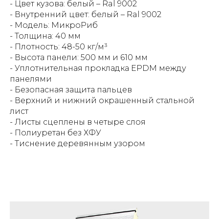
- Цвет кузова: белый – Ral 9002
- Внутренний цвет: белый – Ral 9002
- Модель: МикроРиб
- Толщина: 40 мм
- Плотность: 48-50 кг/м³
- Высота панели: 500 мм и 610 мм
- Уплотнительная прокладка EPDM между
панелями
- Безопасная защита пальцев
- Верхний и нижний окрашенный стальной
лист
- Листы сцеплены в четыре слоя
- Полиуретан без ХФУ
- Тиснение деревянным узором