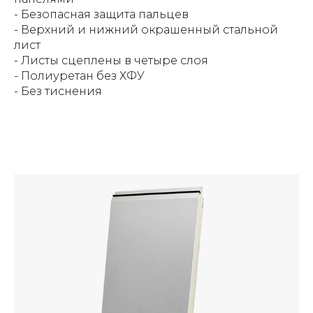
- Безопасная защита пальцев
- Верхний и нижний окрашенный стальной
лист
- Листы сцеплены в четыре слоя
- Полиуретан без ХФУ
- Без тиснения