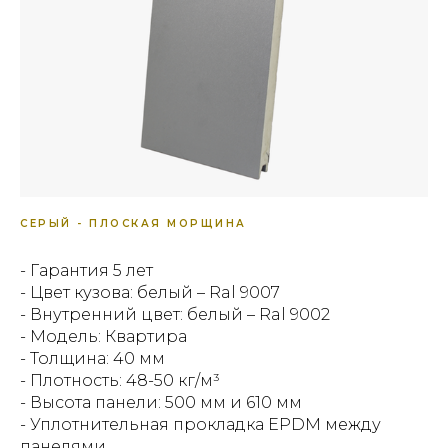
СЕРЫЙ - ПЛОСКАЯ МОРЩИНА
- Гарантия 5 лет
- Цвет кузова: белый – Ral 9007
- Внутренний цвет: белый – Ral 9002
- Модель: Квартира
- Толщина: 40 мм
- Плотность: 48-50 кг/м³
- Высота панели: 500 мм и 610 мм
- Уплотнительная прокладка EPDM между
панелями