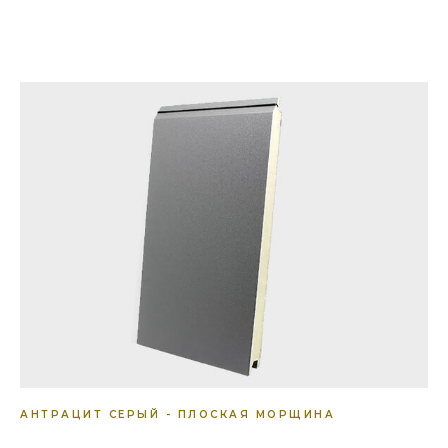
АНТРАЦИТ СЕРЫЙ - ПЛОСКАЯ МОРЩИНА