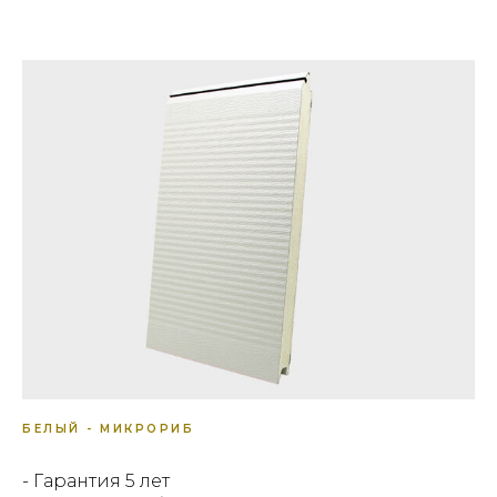
БЕЛЫЙ - МИКРОРИБ
- Гарантия 5 лет