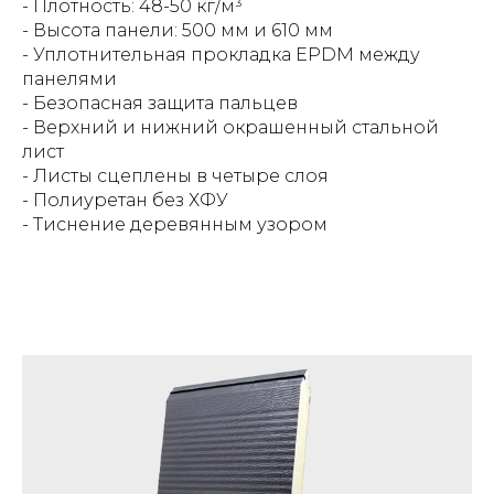
- Плотность: 48-50 кг/м³
- Высота панели: 500 мм и 610 мм
- Уплотнительная прокладка EPDM между
панелями
- Безопасная защита пальцев
- Верхний и нижний окрашенный стальной
лист
- Листы сцеплены в четыре слоя
- Полиуретан без ХФУ
- Тиснение деревянным узором