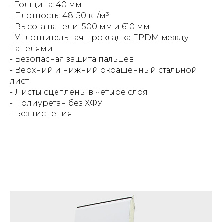
- Толщина: 40 мм
- Плотность: 48-50 кг/м³
- Высота панели: 500 мм и 610 мм
- Уплотнительная прокладка EPDM между
панелями
- Безопасная защита пальцев
- Верхний и нижний окрашенный стальной
лист
- Листы сцеплены в четыре слоя
- Полиуретан без ХФУ
- Без тиснения