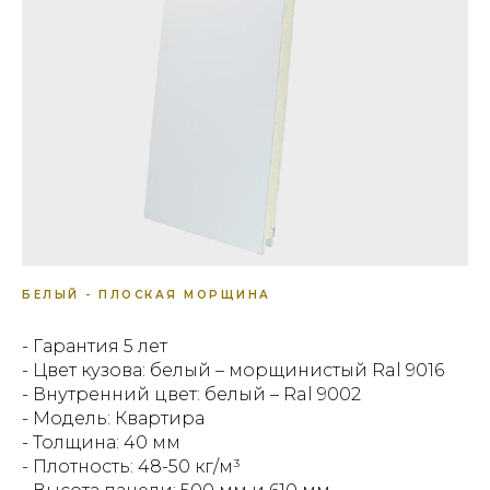
БЕЛЫЙ - ПЛОСКАЯ МОРЩИНА
- Гарантия 5 лет
- Цвет кузова: белый – морщинистый Ral 9016
- Внутренний цвет: белый – Ral 9002
- Модель: Квартира
- Толщина: 40 мм
- Плотность: 48-50 кг/м³